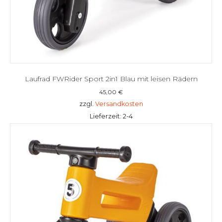
Laufrad FWRider Sport 2in1 Blau mit leisen Rädern
45,00
€
zzgl.
Versandkosten
Lieferzeit: 2-4