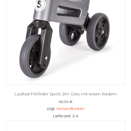
Laufrad FWRider Sport 2in1 Grau mit leisen Rädern
45,00
€
zzgl.
Versandkosten
Lieferzeit: 2-4