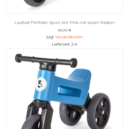
Laufrad FWRider Sport 2in1 Pink mit leisen Rädern
45,00
€
zzgl.
Versandkosten
Lieferzeit: 2-4