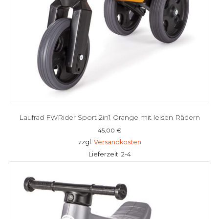
Laufrad FWRider Sport 2in1 Orange mit leisen Rädern
45,00
€
zzgl.
Versandkosten
Lieferzeit: 2-4