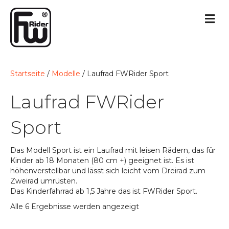
Startseite
/
Modelle
/ Laufrad FWRider Sport
Laufrad FWRider
Sport
Das Modell Sport ist ein Laufrad mit leisen Rädern, das für
Kinder ab 18 Monaten (80 cm +) geeignet ist. Es ist
höhenverstellbar und lässt sich leicht vom Dreirad zum
Zweirad umrüsten.
Das Kinderfahrrad ab 1,5 Jahre das ist FWRider Sport.
Alle 6 Ergebnisse werden angezeigt