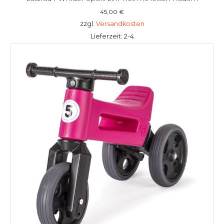
45,00
€
zzgl.
Versandkosten
Lieferzeit: 2-4