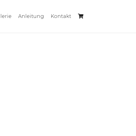
lerie
Anleitung
Kontakt