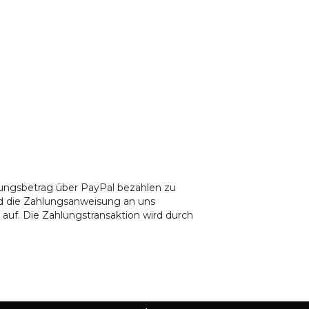
nungsbetrag über PayPal bezahlen zu
und die Zahlungsanweisung an uns
auf. Die Zahlungstransaktion wird durch