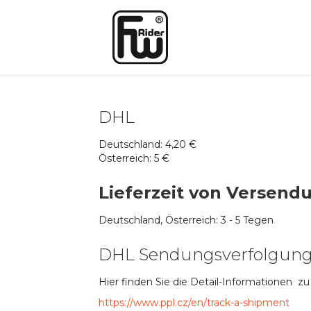
DHL
Deutschland: 4,20 €
Österreich: 5 €
Lieferzeit von Versend
Deutschland, Österreich: 3 - 5 Tegen
DHL Sendungsverfolgun
Hier finden Sie die Detail-Informationen z
https://www.ppl.cz/en/track-a-shipment