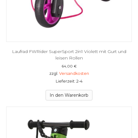
Laufrad FWRider SuperSport 2in1 Violett mit Gurt und
leisen Rollen
64,00
€
zzgl.
Versandkosten
Lieferzeit: 2-4
In den Warenkorb