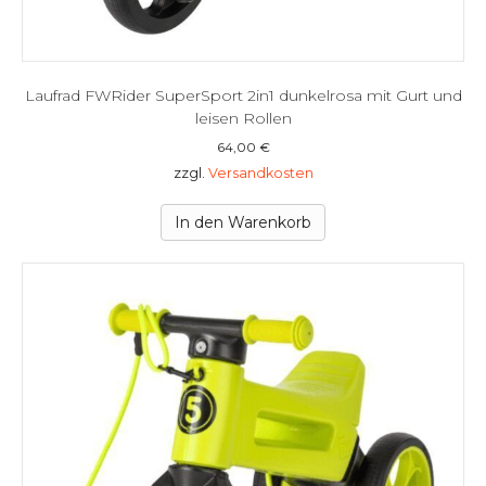
Laufrad FWRider SuperSport 2in1 dunkelrosa mit Gurt und
leisen Rollen
64,00
€
zzgl.
Versandkosten
In den Warenkorb