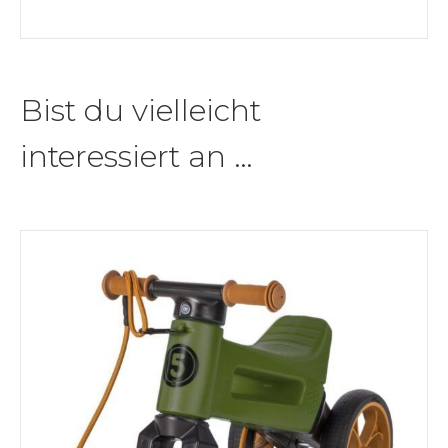
Bist du vielleicht
interessiert an …