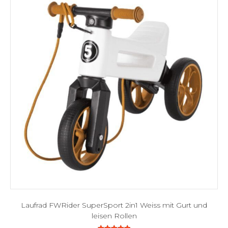
Laufrad FWRider SuperSport 2in1 Weiss mit Gurt und
leisen Rollen