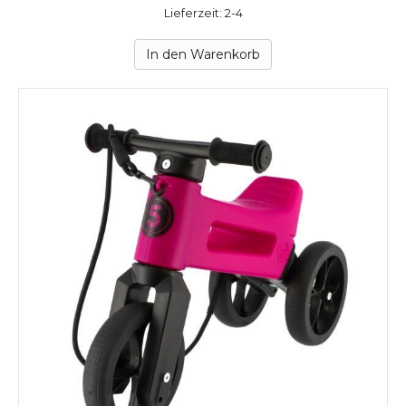
Lieferzeit: 2-4
In den Warenkorb