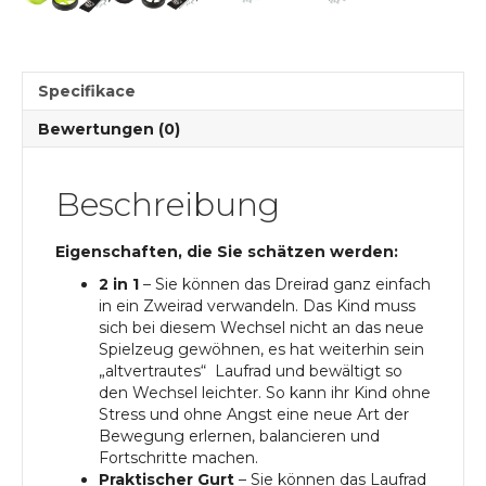
Rollen
Menge
Specifikace
Bewertungen (0)
Beschreibung
Eigenschaften, die Sie schätzen werden:
2 in 1
– Sie können das Dreirad ganz einfach
in ein Zweirad verwandeln. Das Kind muss
sich bei diesem Wechsel nicht an das neue
Spielzeug gewöhnen, es hat weiterhin sein
„altvertrautes“ Laufrad und bewältigt so
den Wechsel leichter. So kann ihr Kind ohne
Stress und ohne Angst eine neue Art der
Bewegung erlernen, balancieren und
Fortschritte machen.
Praktischer Gurt
– Sie können das Laufrad