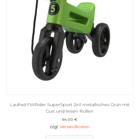
Laufrad FWRider SuperSport 2in1 metallisches Grün mit
Gurt und leisen Rollen
64,00
€
zzgl.
Versandkosten