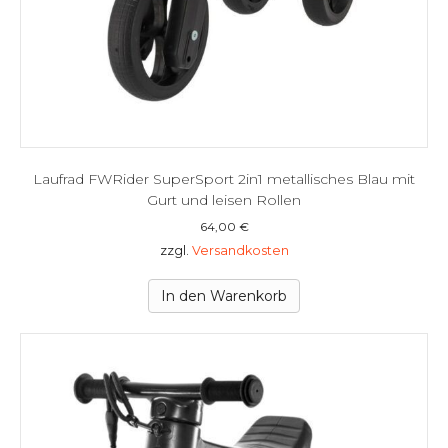
Laufrad FWRider SuperSport 2in1 metallisches Blau mit
Gurt und leisen Rollen
64,00
€
zzgl.
Versandkosten
In den Warenkorb