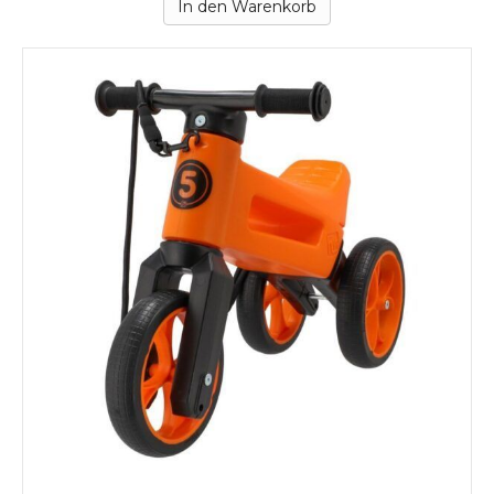
In den Warenkorb