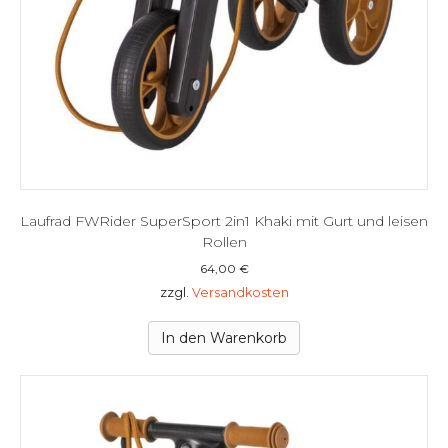
Laufrad FWRider SuperSport 2in1 Khaki mit Gurt und leisen
Rollen
64,00
€
zzgl.
Versandkosten
In den Warenkorb