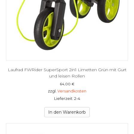
Laufrad FWRider SuperSport 2in1 Limetten Grün mit Gurt
und leisen Rollen
64,00
€
zzgl.
Versandkosten
Lieferzeit: 2-4
In den Warenkorb