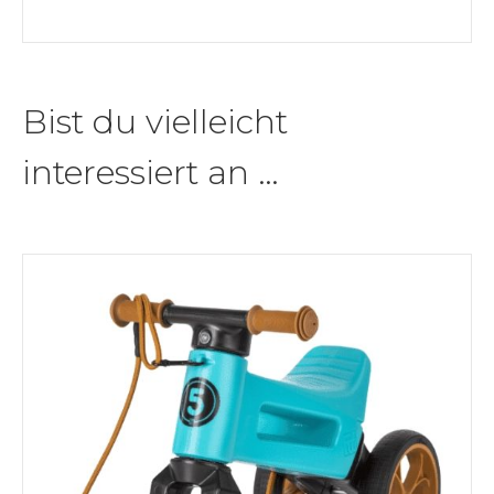
Bist du vielleicht
interessiert an …