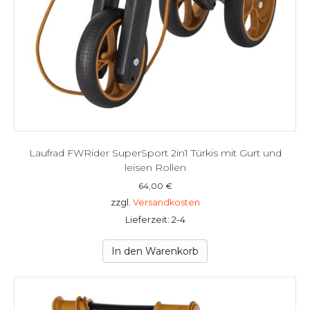
Laufrad FWRider SuperSport 2in1 Türkis mit Gurt und
leisen Rollen
64,00
€
zzgl.
Versandkosten
Lieferzeit: 2-4
In den Warenkorb