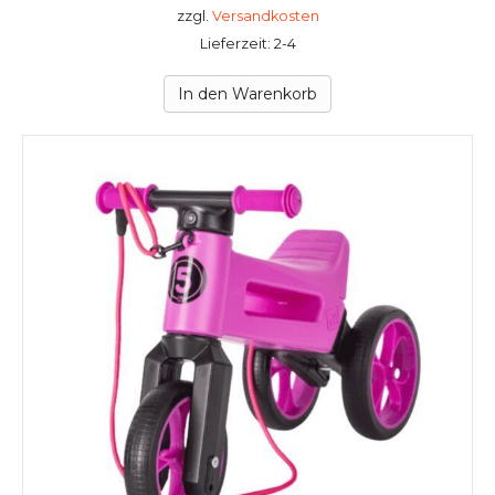
zzgl.
Versandkosten
Lieferzeit: 2-4
In den Warenkorb