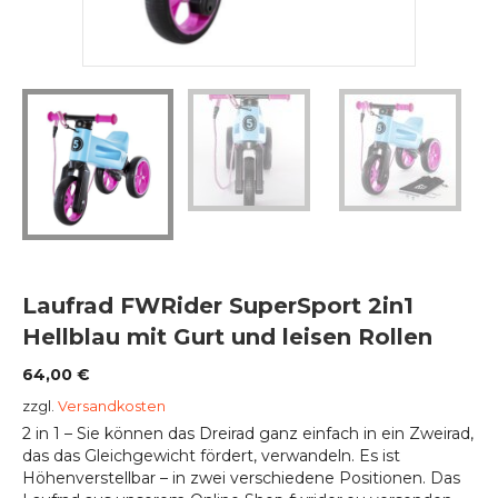
Laufrad FWRider SuperSport 2in1
Hellblau mit Gurt und leisen Rollen
64,00
€
zzgl.
Versandkosten
2 in 1 – Sie können das Dreirad ganz einfach in ein Zweirad,
das das Gleichgewicht fördert, verwandeln. Es ist
Höhenverstellbar – in zwei verschiedene Positionen. Das