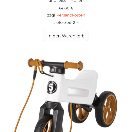
und leisen Rollen
64,00
€
zzgl.
Versandkosten
Lieferzeit: 2-4
In den Warenkorb