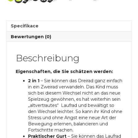
Menge
Specifikace
Bewertungen (0)
Beschreibung
Eigenschaften, die Sie schätzen werden:
2 in 1
– Sie können das Dreirad ganz einfach
in ein Zweirad verwandeln. Das Kind muss
sich bei diesem Wechsel nicht an das neue
Spielzeug gewöhnen, es hat weiterhin sein
„altvertrautes“ Laufrad und bewältigt so
den Wechsel leichter. So kann ihr Kind ohne
Stress und ohne Angst eine neue Art der
Bewegung erlernen, balancieren und
Fortschritte machen.
Praktischer Gurt
– Sie können das Laufrad