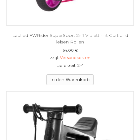
Laufrad FWRider SuperSport 2in1 Violett mit Gurt und
leisen Rollen
64,00
€
zzgl.
Versandkosten
Lieferzeit: 2-4
In den Warenkorb